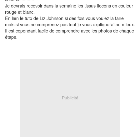
Je devrais recevoir dans la semaine les tissus flocons en couleur
rouge et blanc.
En lien le tuto de Liz Johnson si des fois vous voulez la faire
mais si vous ne comprenez pas tout je vous expliquerai au mieux.
Il est cependant facile de comprendre avec les photos de chaque
étape.
Publicité