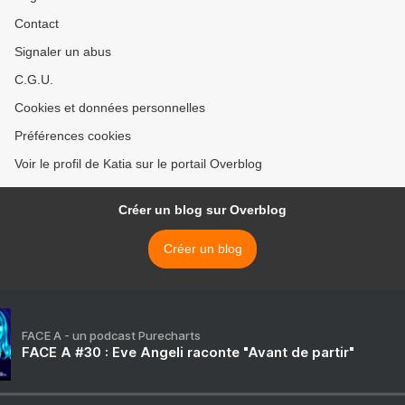
Contact
Signaler un abus
C.G.U.
Cookies et données personnelles
Préférences cookies
Voir le profil de Katia sur le portail Overblog
Créer un blog sur Overblog
Créer un blog
FACE A - un podcast Purecharts
FACE A #30 : Eve Angeli raconte "Avant de partir"