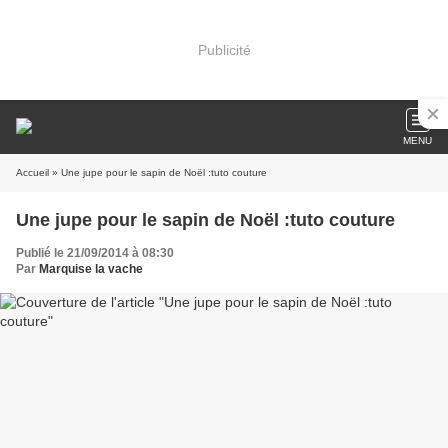
Publicité
MENU
Accueil
» Une jupe pour le sapin de Noël :tuto couture
Une jupe pour le sapin de Noël :tuto couture
Publié le 21/09/2014 à 08:30
Par
Marquise la vache