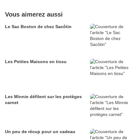
Vous aimerez aussi
Le Sac Boston de chez Sacôtin
Les Petites Maisons en tissu
Les Minnie défilent sur les protèges
carnet
Un peu de récup pour un cadeau