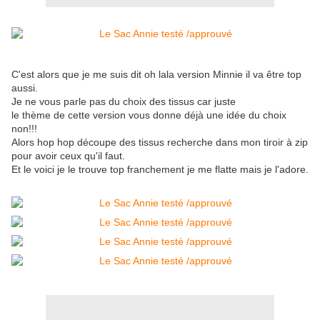
C'est alors que je me suis dit oh lala version Minnie il va être top
aussi.
Je ne vous parle pas du choix des tissus car juste
le thème de cette version vous donne déjà une idée du choix
non!!!
Alors hop hop découpe des tissus recherche dans mon tiroir à zip
pour avoir ceux qu'il faut.
Et le voici je le trouve top franchement je me flatte mais je l'adore.