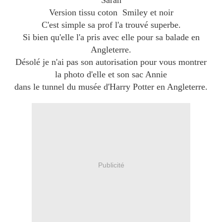
Sarah
Version tissu coton Smiley et noir
C'est simple sa prof l'a trouvé superbe.
Si bien qu'elle l'a pris avec elle pour sa balade en
Angleterre.
Désolé je n'ai pas son autorisation pour vous montrer
la photo d'elle et son sac Annie
dans le tunnel du musée d'Harry Potter en Angleterre.
Publicité