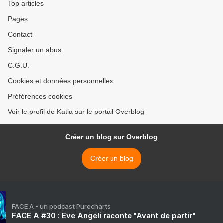
Top articles
Pages
Contact
Signaler un abus
C.G.U.
Cookies et données personnelles
Préférences cookies
Voir le profil de Katia sur le portail Overblog
Créer un blog sur Overblog
Créer un blog
FACE A - un podcast Purecharts
FACE A #30 : Eve Angeli raconte "Avant de partir"