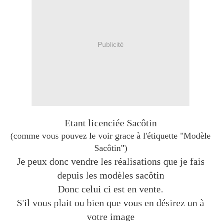
Publicité
Etant licenciée Sacôtin
(comme vous pouvez le voir grace à l'étiquette "Modèle
Sacôtin")
Je peux donc vendre les réalisations que je fais
depuis les modèles sacôtin
Donc celui ci est en vente.
S'il vous plait ou bien que vous en désirez un à
votre image