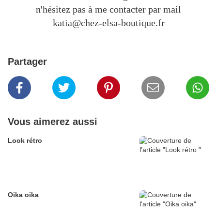
n'hésitez pas à me contacter par mail
katia@chez-elsa-boutique.fr
Partager
Vous aimerez aussi
Look rétro
Oika oika