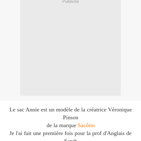
Publicité
Le sac Annie est un modèle de la créatrice Véronique
Pinson
de la marque
Sacôtin
Je l'ai fait une première fois pour la prof d'Anglais de