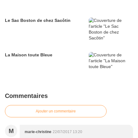
Le Sac Boston de chez Sacôtin
La Maison toute Bleue
Commentaires
Ajouter un commentaire
M
marie-christine
22/07/2017 13:20