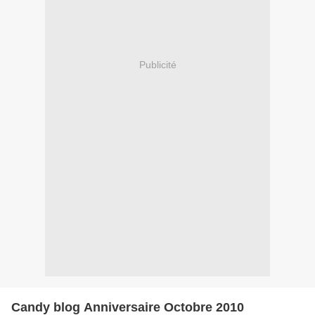
Publicité
Candy blog Anniversaire Octobre 2010