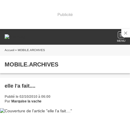
Publicité
MENU
Accueil
» MOBILE.ARCHIVES
MOBILE.ARCHIVES
elle l'a fait....
Publié le 02/10/2010 à 06:00
Par
Marquise la vache