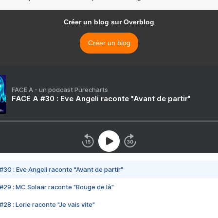
Créer un blog sur Overblog
Créer un blog
FACE A - un podcast Purecharts
FACE A #30 : Eve Angeli raconte "Avant de partir"
#30 : Eve Angeli raconte "Avant de partir"
#29 : MC Solaar raconte "Bouge de là"
28 : Lorie raconte "Je vais vite"