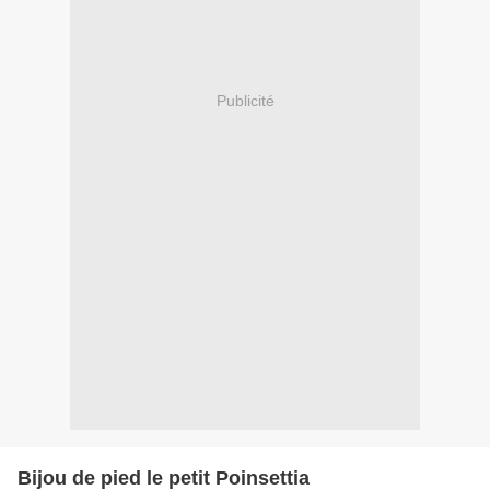
Publicité
Bijou de pied le petit Poinsettia