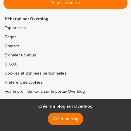
Page suivante >
Hébergé par Overblog
Top articles
Pages
Contact
Signaler un abus
C.G.U.
Cookies et données personnelles
Préférences cookies
Voir le profil de Katia sur le portail Overblog
Créer un blog sur Overblog
Créer un blog