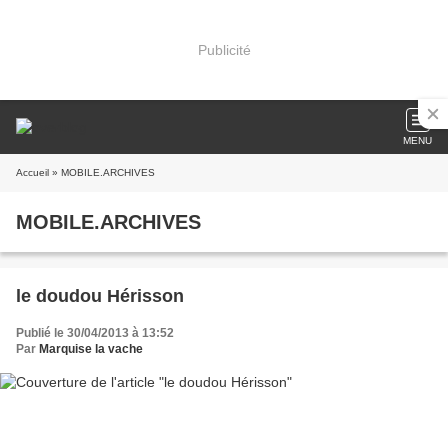
Publicité
MENU
Accueil
» MOBILE.ARCHIVES
MOBILE.ARCHIVES
le doudou Hérisson
Publié le 30/04/2013 à 13:52
Par
Marquise la vache