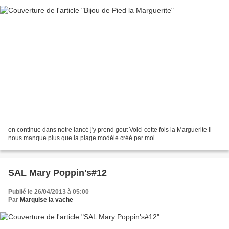
on continue dans notre lancé j'y prend gout Voici cette fois la Marguerite Il
nous manque plus que la plage modèle créé par moi
SAL Mary Poppin's#12
Publié le 26/04/2013 à 05:00
Par
Marquise la vache