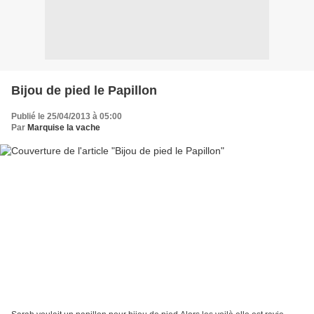
Bijou de pied le Papillon
Publié le 25/04/2013 à 05:00
Par
Marquise la vache