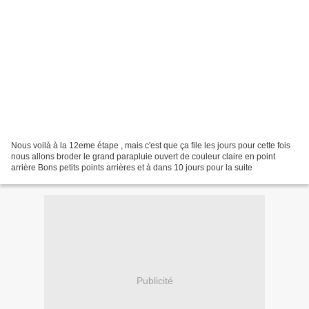
Nous voilà à la 12eme étape , mais c'est que ça file les jours pour cette fois
nous allons broder le grand parapluie ouvert de couleur claire en point
arrière Bons petits points arrières et à dans 10 jours pour la suite
Publicité