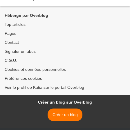
et copines Et...
Hébergé par Overblog
Top articles
Pages
Contact
Signaler un abus
C.G.U.
Cookies et données personnelles
Préférences cookies
Voir le profil de Katia sur le portail Overblog
Créer un blog sur Overblog
Créer un blog