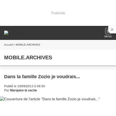
Publicité
MENU
Accueil
» MOBILE.ARCHIVES
MOBILE.ARCHIVES
Dans la famille Zozio je voudrais...
Publié le 19/09/2013 à 08:50
Par
Marquise la vache