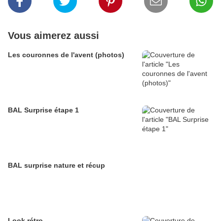
Vous aimerez aussi
Les couronnes de l'avent (photos)
BAL Surprise étape 1
BAL surprise nature et récup
Look rétro