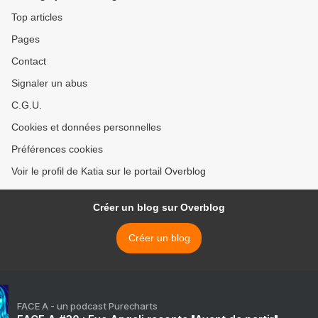
Top articles
Pages
Contact
Signaler un abus
C.G.U.
Cookies et données personnelles
Préférences cookies
Voir le profil de Katia sur le portail Overblog
Créer un blog sur Overblog
Créer un blog
FACE A - un podcast Purecharts