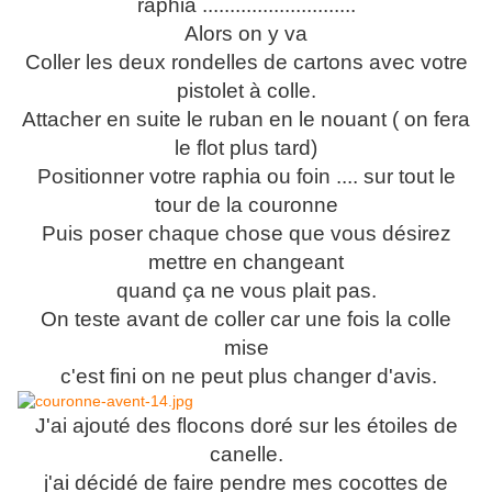
raphia ............................
Alors on y va
Coller les deux rondelles de cartons avec votre
pistolet à colle.
Attacher en suite le ruban en le nouant ( on fera
le flot plus tard)
Positionner votre raphia ou foin .... sur tout le
tour de la couronne
Puis poser chaque chose que vous désirez
mettre en changeant
quand ça ne vous plait pas.
On teste avant de coller car une fois la colle
mise
c'est fini on ne peut plus changer d'avis.
J'ai ajouté des flocons doré sur les étoiles de
canelle.
j'ai décidé de faire pendre mes cocottes de