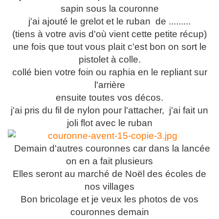
sapin sous la couronne
j'ai ajouté le grelot et le ruban de .........
(tiens à votre avis d'où vient cette petite récup)
une fois que tout vous plait c'est bon on sort le
pistolet à colle.
collé bien votre foin ou raphia en le repliant sur
l'arrière
ensuite toutes vos décos.
j'ai pris du fil de nylon pour l'attacher, j'ai fait un
joli flot avec le ruban
Demain d'autres couronnes car dans la lancée
on en a fait plusieurs
Elles seront au marché de Noël des écoles de
nos villages
Bon bricolage et je veux les photos de vos
couronnes demain