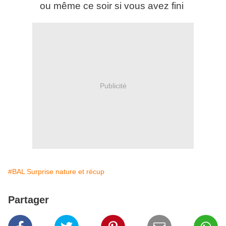
ou même ce soir si vous avez fini
Publicité
#BAL Surprise nature et récup
Partager