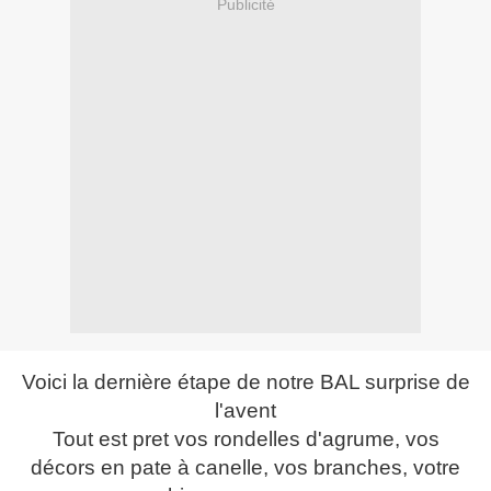
Publicité
Voici la dernière étape de notre BAL surprise de
l'avent
Tout est pret vos rondelles d'agrume, vos
décors en pate à canelle, vos branches, votre