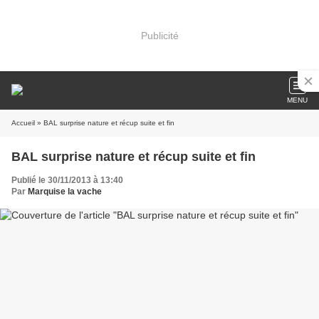
Publicité
MENU
Accueil
» BAL surprise nature et récup suite et fin
BAL surprise nature et récup suite et fin
Publié le 30/11/2013 à 13:40
Par
Marquise la vache