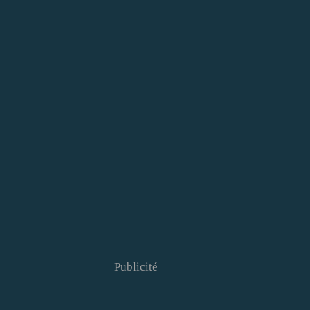
Publicité