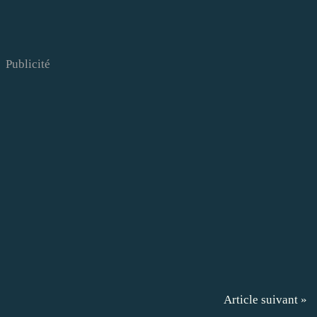
Publicité
Article suivant »