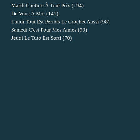
Mardi Couture À Tout Prix
(194)
De Vous À Moi
(141)
Lundi Tout Est Permis Le Crochet Aussi
(98)
Samedi C'est Pour Mes Amies
(90)
Jeudi Le Tuto Est Sorti
(70)