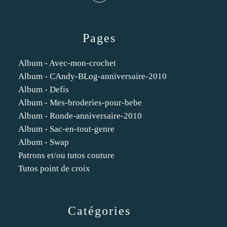
Pages
Album - Avec-mon-crochet
Album - CAndy-BLog-anniversaire-2010
Album - Defis
Album - Mes-broderies-pour-bebe
Album - Ronde-anniversaire-2010
Album - Sac-en-tout-genre
Album - Swap
Patrons et/ou tutos couture
Tutos point de croix
Catégories