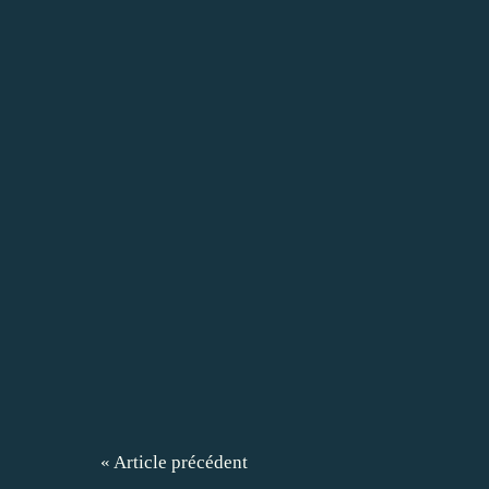
« Article précédent