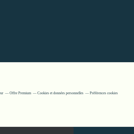
eur
Offre Premium
Cookies et données personnelles
Préférences cookies