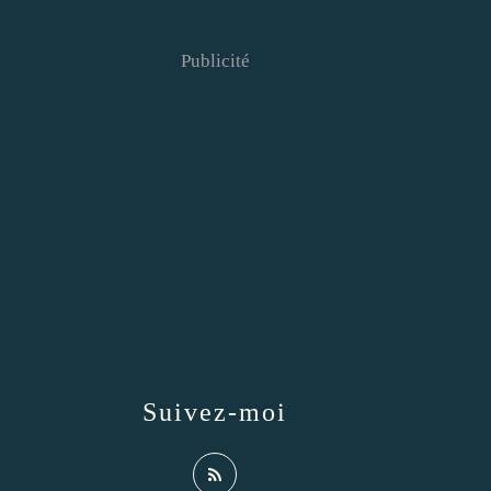
Publicité
Suivez-moi