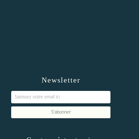
Newsletter