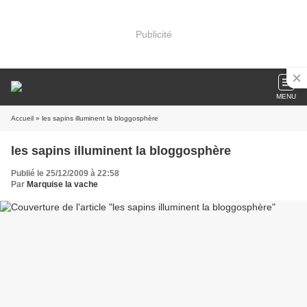
Publicité
MENU
Accueil
» les sapins illuminent la bloggosphère
les sapins illuminent la bloggosphère
Publié le 25/12/2009 à 22:58
Par
Marquise la vache