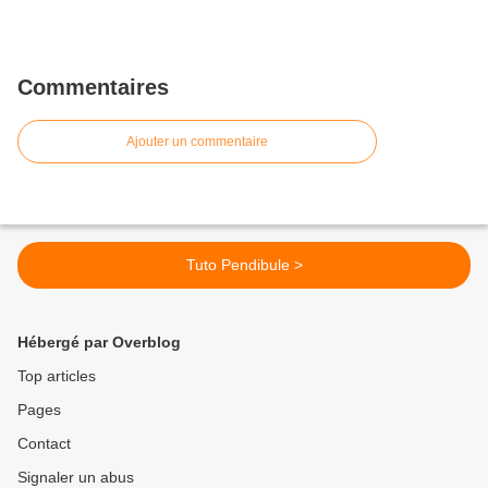
Commentaires
Ajouter un commentaire
Tuto Pendibule >
Hébergé par Overblog
Top articles
Pages
Contact
Signaler un abus