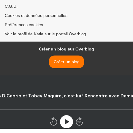
C.G.U.
Cookies et données personnelles
Préférences cookies
Voir le profil de Katia sur le portail Overblog
Créer un blog sur Overblog
Créer un blog
 DiCaprio et Tobey Maguire, c'est lui ! Rencontre avec Dam