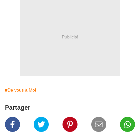
Publicité
#De vous à Moi
Partager