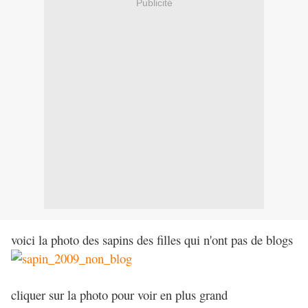
Publicité
voici la photo des sapins des filles qui n'ont pas de blogs
cliquer sur la photo pour voir en plus grand