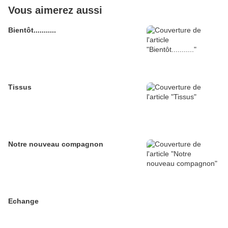
Vous aimerez aussi
Bientôt...........
Tissus
Notre nouveau compagnon
Echange