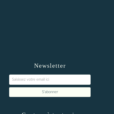
Newsletter