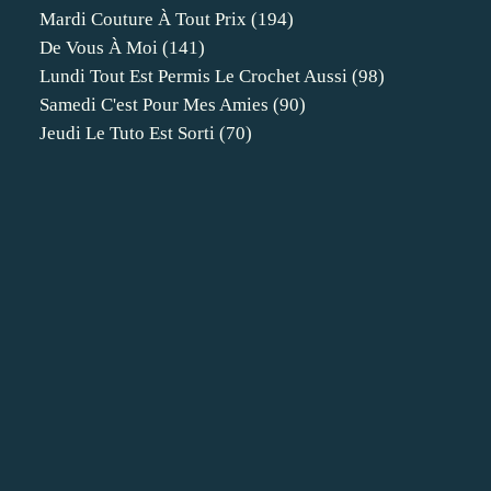
Mardi Couture À Tout Prix
(194)
De Vous À Moi
(141)
Lundi Tout Est Permis Le Crochet Aussi
(98)
Samedi C'est Pour Mes Amies
(90)
Jeudi Le Tuto Est Sorti
(70)