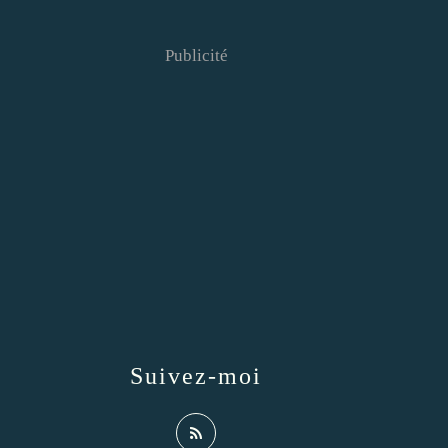
Publicité
Suivez-moi