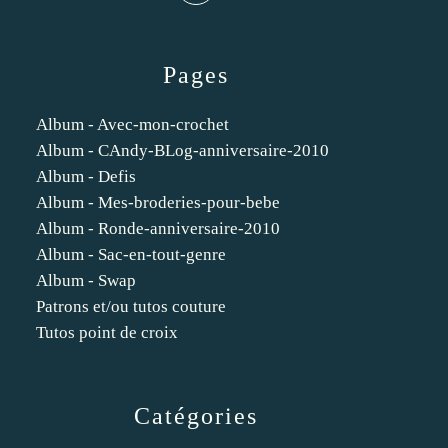
Pages
Album - Avec-mon-crochet
Album - CAndy-BLog-anniversaire-2010
Album - Defis
Album - Mes-broderies-pour-bebe
Album - Ronde-anniversaire-2010
Album - Sac-en-tout-genre
Album - Swap
Patrons et/ou tutos couture
Tutos point de croix
Catégories