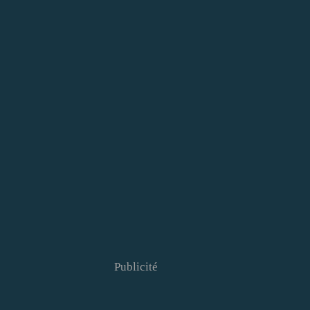
Publicité