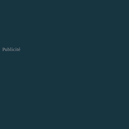
Publicité