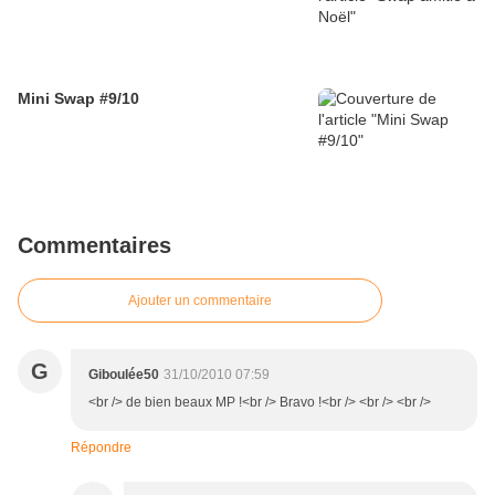
Mini Swap #9/10
Commentaires
Ajouter un commentaire
G
Giboulée50
31/10/2010 07:59
<br /> de bien beaux MP !<br /> Bravo !<br /> <br /> <br />
Répondre