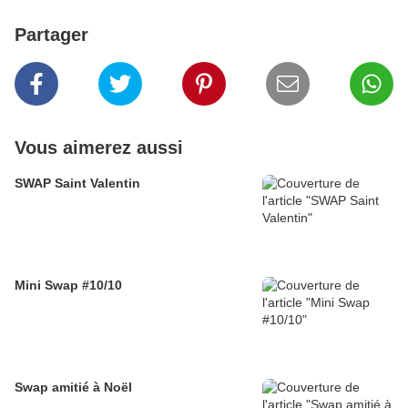
Partager
Vous aimerez aussi
SWAP Saint Valentin
Mini Swap #10/10
Swap amitié à Noël