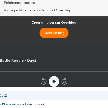
Préférences cookies
Voir le profil de Katia sur le portail Overblog
Créer un blog sur Overblog
Créer un blog
 Battle Royale - DayZ
 DayZ
 a 13 ans (et vous l'avez ignoré)