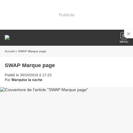
Publicité
MENU
Accueil
» SWAP Marque page
SWAP Marque page
Publié le 30/10/2010 à 17:23
Par
Marquise la vache