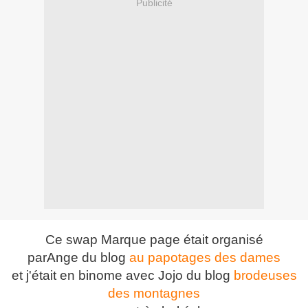
Publicité
Ce swap Marque page était organisé
parAnge du blog
au papotages des dames
et j'était en binome avec Jojo du blog
brodeuses
des montagnes