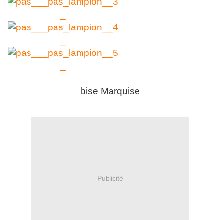
bise Marquise
Publicité