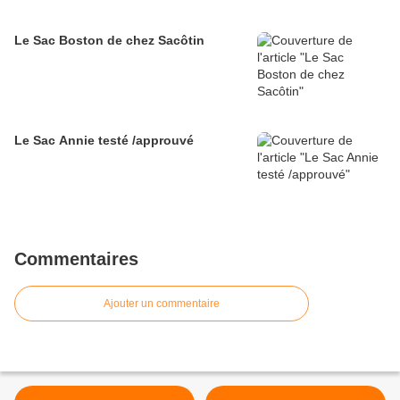
Le Sac Boston de chez Sacôtin
Le Sac Annie testé /approuvé
Commentaires
Ajouter un commentaire