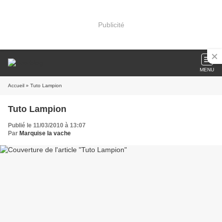
Publicité
MENU
Accueil
» Tuto Lampion
Tuto Lampion
Publié le 11/03/2010 à 13:07
Par
Marquise la vache