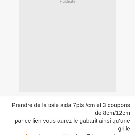
Publicité
Prendre de la toile aida 7pts /cm et 3 coupons
de 8cm/12cm
par ce lien vous aurez le gabarit ainsi qu'une
grille