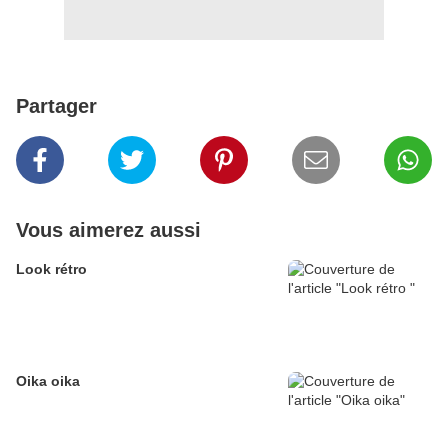
Partager
Vous aimerez aussi
Look rétro
Oika oika