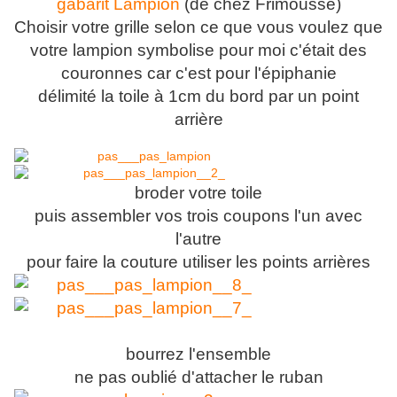
gabarit Lampion
(de chez Frimousse)
Choisir votre grille selon ce que vous voulez que
votre lampion symbolise pour moi c'était des
couronnes car c'est pour l'épiphanie
délimité la toile à 1cm du bord par un point
arrière
broder votre toile
puis assembler vos trois coupons l'un avec
l'autre
pour faire la couture utiliser les points arrières
bourrez l'ensemble
ne pas oublié d'attacher le ruban