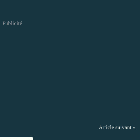
Publicité
Article suivant »