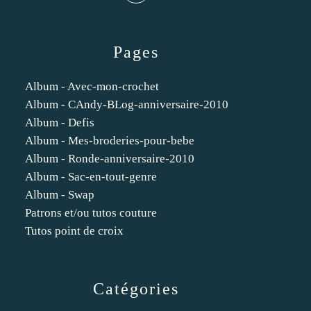
Pages
Album - Avec-mon-crochet
Album - CAndy-BLog-anniversaire-2010
Album - Defis
Album - Mes-broderies-pour-bebe
Album - Ronde-anniversaire-2010
Album - Sac-en-tout-genre
Album - Swap
Patrons et/ou tutos couture
Tutos point de croix
Catégories