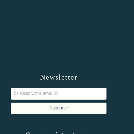
Newsletter