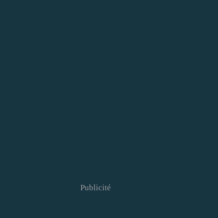
Publicité