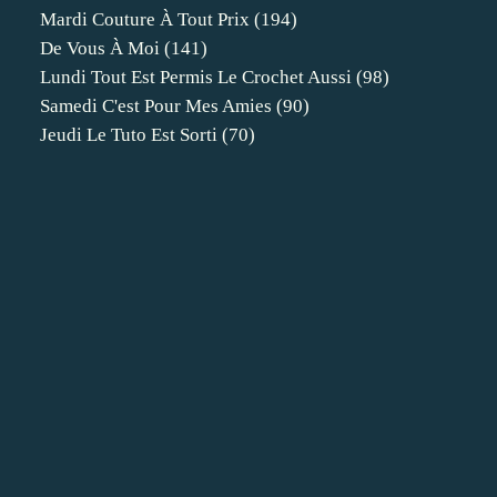
Mardi Couture À Tout Prix
(194)
De Vous À Moi
(141)
Lundi Tout Est Permis Le Crochet Aussi
(98)
Samedi C'est Pour Mes Amies
(90)
Jeudi Le Tuto Est Sorti
(70)