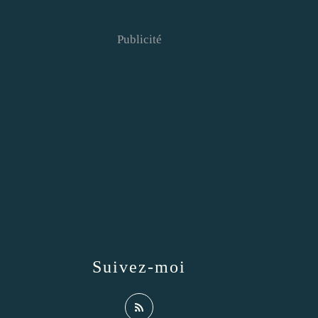
Publicité
Suivez-moi