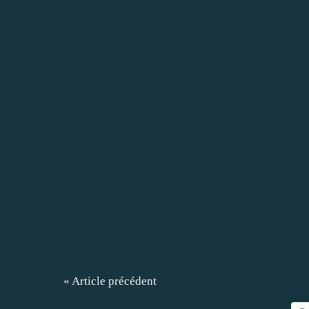
« Article précédent