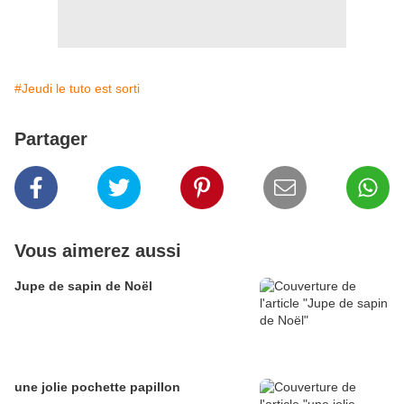
#Jeudi le tuto est sorti
Partager
Vous aimerez aussi
Jupe de sapin de Noël
une jolie pochette papillon