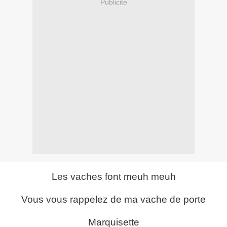
Publicité
Les vaches font meuh meuh
Vous vous rappelez de ma vache de porte
Marquisette