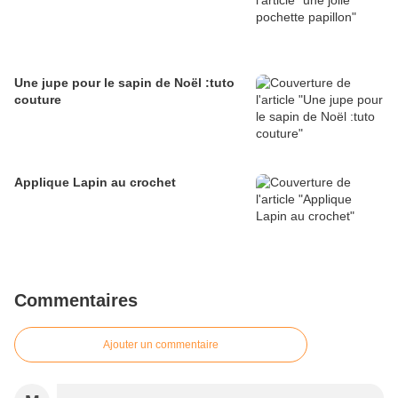
Une jupe pour le sapin de Noël :tuto
couture
Applique Lapin au crochet
Commentaires
Ajouter un commentaire