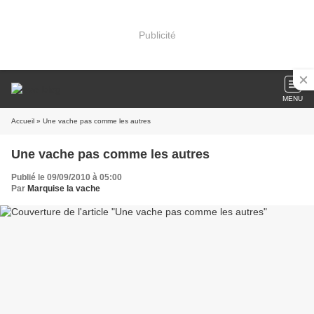
Publicité
MENU
Accueil
» Une vache pas comme les autres
Une vache pas comme les autres
Publié le 09/09/2010 à 05:00
Par
Marquise la vache