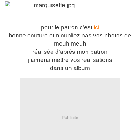
pour le patron c'est
ici
bonne couture et n'oubliez pas vos photos de
meuh meuh
réalisée d'après mon patron
j'aimerai mettre vos réalisations
dans un album
Publicité