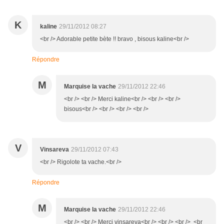
K
kaline
29/11/2012 08:27
<br /> Adorable petite bète !! bravo , bisous kaline<br />
Répondre
M
Marquise la vache
29/11/2012 22:46
<br /> <br /> Merci kaline<br /> <br /> <br />
bisous<br /> <br /> <br /> <br />
V
Vinsareva
29/11/2012 07:43
<br /> Rigolote ta vache.<br />
Répondre
M
Marquise la vache
29/11/2012 22:46
<br /> <br /> Merci vinsareva<br /> <br /> <br /> <br