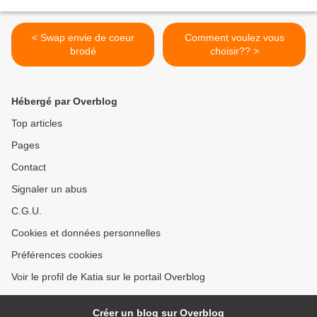
< Swap envie de coeur
Comment voulez vous
brodé
choisir?? >
Hébergé par Overblog
Top articles
Pages
Contact
Signaler un abus
C.G.U.
Cookies et données personnelles
Préférences cookies
Voir le profil de Katia sur le portail Overblog
Créer un blog sur Overblog