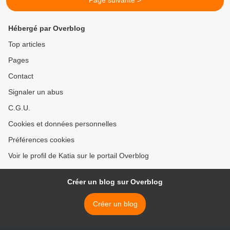
Page suivante >
Hébergé par Overblog
Top articles
Pages
Contact
Signaler un abus
C.G.U.
Cookies et données personnelles
Préférences cookies
Voir le profil de Katia sur le portail Overblog
Créer un blog sur Overblog
Créer un blog