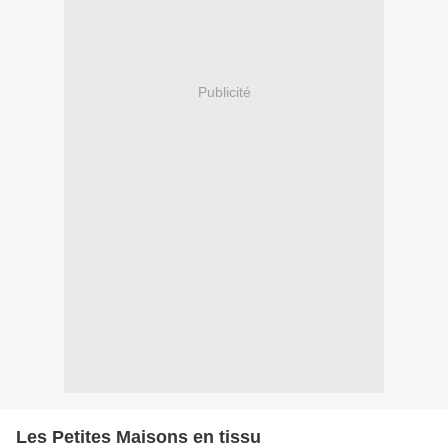
Publicité
Les Petites Maisons en tissu