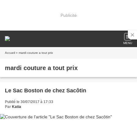
Publicité
MENU
Accueil
» mardi couture a tout prix
mardi couture a tout prix
Le Sac Boston de chez Sacôtin
Publié le 30/07/2017 à 17:33
Par
Katia