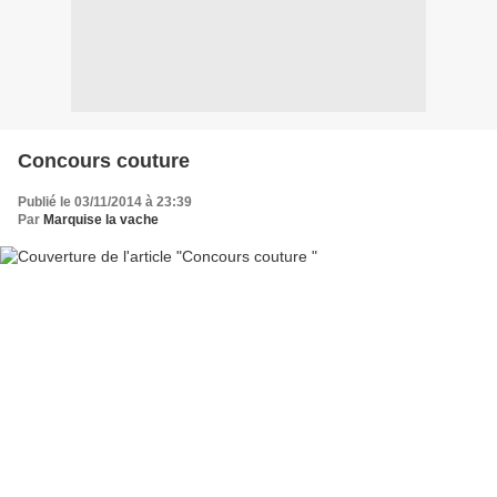
Concours couture
Publié le 03/11/2014 à 23:39
Par
Marquise la vache