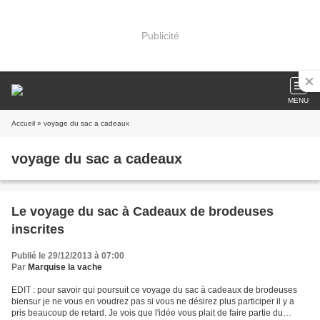
Publicité
MENU
Accueil
» voyage du sac a cadeaux
voyage du sac a cadeaux
Le voyage du sac à Cadeaux de brodeuses
inscrites
Publié le 29/12/2013 à 07:00
Par
Marquise la vache
EDIT : pour savoir qui poursuit ce voyage du sac à cadeaux de brodeuses
biensur je ne vous en voudrez pas si vous ne désirez plus participer il y a
pris beaucoup de retard. Je vois que l'idée vous plait de faire partie du