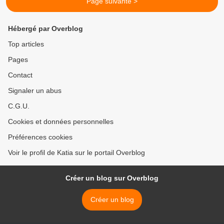
Page suivante >
Hébergé par Overblog
Top articles
Pages
Contact
Signaler un abus
C.G.U.
Cookies et données personnelles
Préférences cookies
Voir le profil de Katia sur le portail Overblog
Créer un blog sur Overblog
Créer un blog