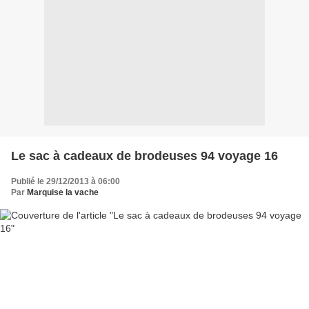
Le sac à cadeaux de brodeuses 94 voyage 16
Publié le 29/12/2013 à 06:00
Par
Marquise la vache