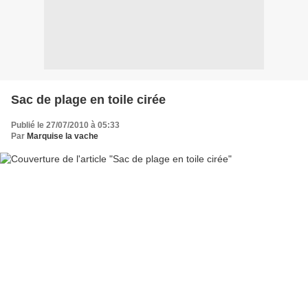
Sac de plage en toile cirée
Publié le 27/07/2010 à 05:33
Par
Marquise la vache