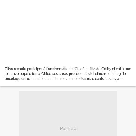
Elisa a voulu participer à l'anniversaire de Chloé la fille de Cathy et voilà une
joli enveloppe offert à Chloé ses créas précédentes ici et notre de blog de
bricolage est ici et oui toute la famille aime les loisirs créatifs le sal y a
commencé juste...
Publicité