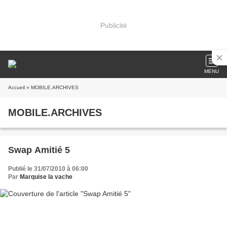
Publicité
MENU
Accueil
» MOBILE.ARCHIVES
MOBILE.ARCHIVES
Swap Amitié 5
Publié le 31/07/2010 à 06:00
Par
Marquise la vache