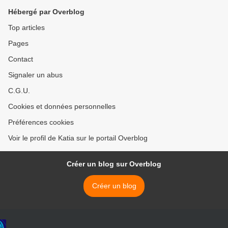
Hébergé par Overblog
Top articles
Pages
Contact
Signaler un abus
C.G.U.
Cookies et données personnelles
Préférences cookies
Voir le profil de Katia sur le portail Overblog
Créer un blog sur Overblog
Créer un blog