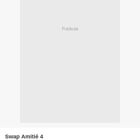
Publicité
Swap Amitié 4