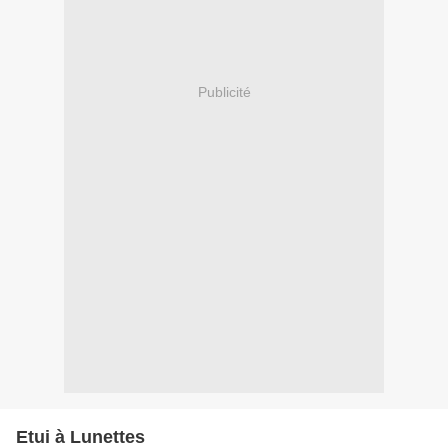
Publicité
Etui à Lunettes