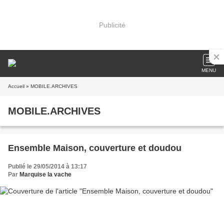
Publicité
MENU
Accueil
» MOBILE.ARCHIVES
MOBILE.ARCHIVES
Ensemble Maison, couverture et doudou
Publié le 29/05/2014 à 13:17
Par
Marquise la vache