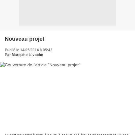
Nouveau projet
Publié le 14/05/2014 à 05:42
Par
Marquise la vache