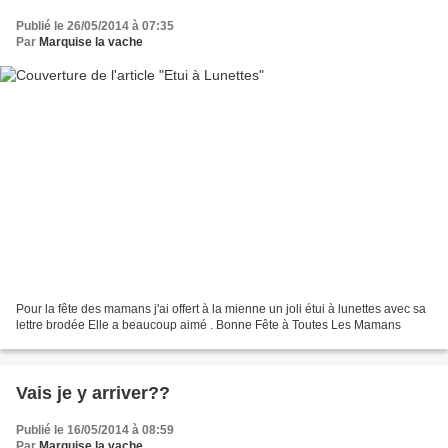
Publié le 26/05/2014 à 07:35
Par
Marquise la vache
Pour la fête des mamans j'ai offert à la mienne un joli étui à lunettes avec sa
lettre brodée Elle a beaucoup aimé . Bonne Fête à Toutes Les Mamans
Vais je y arriver??
Publié le 16/05/2014 à 08:59
Par
Marquise la vache