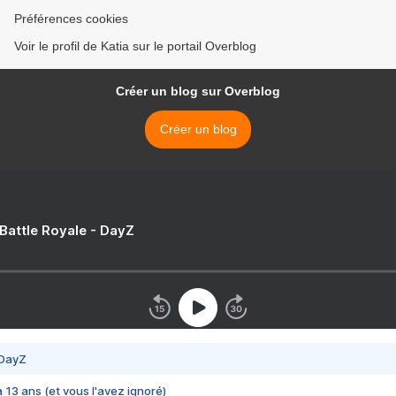
Préférences cookies
Voir le profil de Katia sur le portail Overblog
Créer un blog sur Overblog
Créer un blog
 Battle Royale - DayZ
 DayZ
 a 13 ans (et vous l'avez ignoré)