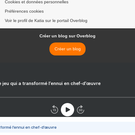
Cookies et données personnelles
Préférences cookies
Voir le profil de Katia sur le portail Overblog
Créer un blog sur Overblog
Créer un blog
e jeu qui a transformé l’ennui en chef-d’œuvre
nsformé l’ennui en chef-d’œuvre