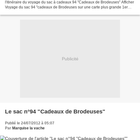
l'itinéraire du voyage du sac à cadeaux 94 "Cadeaux de Brodeuses" Afficher
Voyage du sac 94 "cadeaux de Brodeuses sur une carte plus grande 1er
voyage: de chez Marquise la vache Haute...
Publicité
Le sac n°94 "Cadeaux de Brodeuses"
Publié le 24/07/2012 à 05:07
Par
Marquise la vache