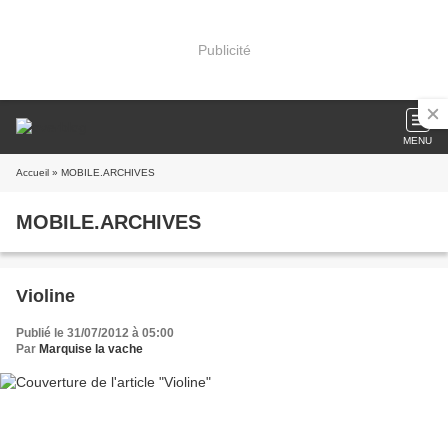
Publicité
MENU
Accueil
» MOBILE.ARCHIVES
MOBILE.ARCHIVES
Violine
Publié le 31/07/2012 à 05:00
Par
Marquise la vache