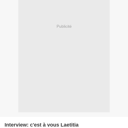
Publicité
Interview: c'est à vous Laetitia