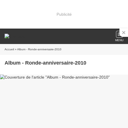
Publicité
MENU
Accueil
» Album - Ronde-anniversaire-2010
Album - Ronde-anniversaire-2010