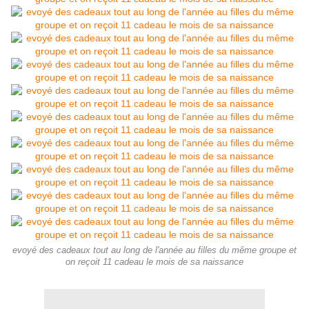
evoyé des cadeaux tout au long de l'année au filles du même groupe et
on reçoit 11 cadeau le mois de sa naissance