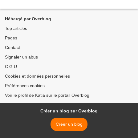
Hébergé par Overblog
Top articles
Pages
Contact
Signaler un abus
C.G.U.
Cookies et données personnelles
Préférences cookies
Voir le profil de Katia sur le portail Overblog
Créer un blog sur Overblog
Créer un blog