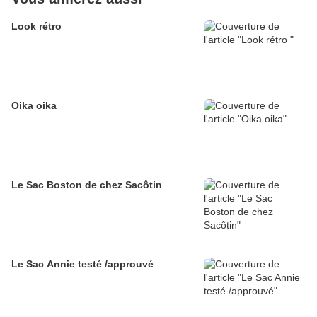
Look rétro
Oika oika
Le Sac Boston de chez Sacôtin
Le Sac Annie testé /approuvé