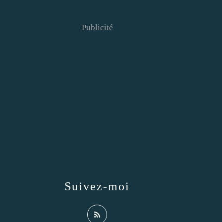
Publicité
Suivez-moi