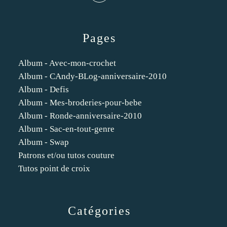
Pages
Album - Avec-mon-crochet
Album - CAndy-BLog-anniversaire-2010
Album - Defis
Album - Mes-broderies-pour-bebe
Album - Ronde-anniversaire-2010
Album - Sac-en-tout-genre
Album - Swap
Patrons et/ou tutos couture
Tutos point de croix
Catégories