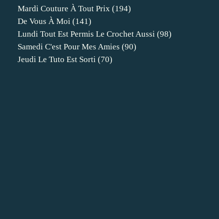
Mardi Couture À Tout Prix
(194)
De Vous À Moi
(141)
Lundi Tout Est Permis Le Crochet Aussi
(98)
Samedi C'est Pour Mes Amies
(90)
Jeudi Le Tuto Est Sorti
(70)