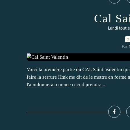
Cal Sa
Lundi tout e
2
Par 
Voici la première partie du CAL Saint-Valentin qu'
faire la serrure Hmk me dit de le mettre en forme 
l'amidonnerai comme ceci il prendra...