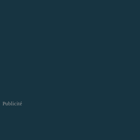
Publicité