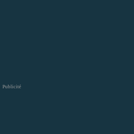
Publicité