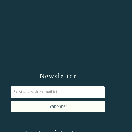
Newsletter