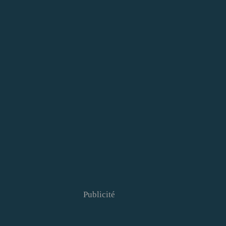
Publicité