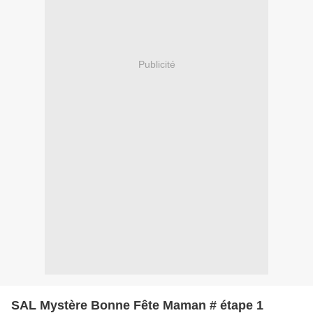
Publicité
SAL Mystère Bonne Fête Maman # étape 1