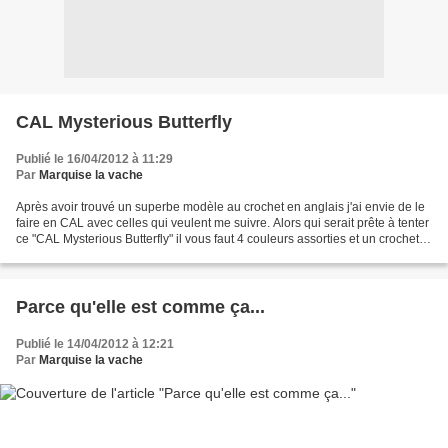
CAL Mysterious Butterfly
Publié le 16/04/2012 à 11:29
Par
Marquise la vache
Après avoir trouvé un superbe modèle au crochet en anglais j'ai envie de le
faire en CAL avec celles qui veulent me suivre. Alors qui serait prête à tenter
ce "CAL Mysterious Butterfly" il vous faut 4 couleurs assorties et un crochet
sans oublier les...
Parce qu'elle est comme ça...
Publié le 14/04/2012 à 12:21
Par
Marquise la vache