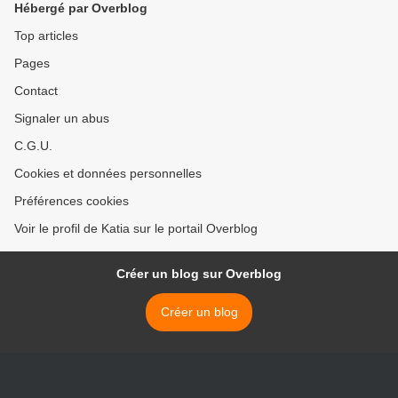
Hébergé par Overblog
Top articles
Pages
Contact
Signaler un abus
C.G.U.
Cookies et données personnelles
Préférences cookies
Voir le profil de Katia sur le portail Overblog
Créer un blog sur Overblog
Créer un blog