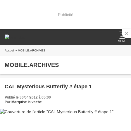
Publicité
MENU
Accueil
» MOBILE.ARCHIVES
MOBILE.ARCHIVES
CAL Mysterious Butterfly # étape 1
Publié le 30/04/2012 à 05:00
Par
Marquise la vache