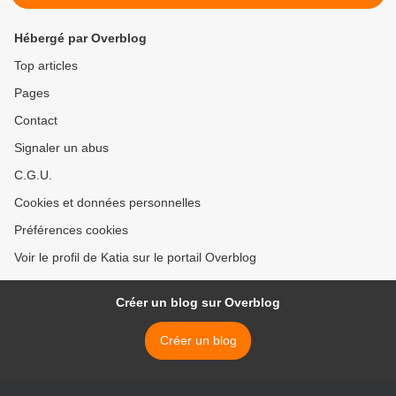
Hébergé par Overblog
Top articles
Pages
Contact
Signaler un abus
C.G.U.
Cookies et données personnelles
Préférences cookies
Voir le profil de Katia sur le portail Overblog
Créer un blog sur Overblog
Créer un blog