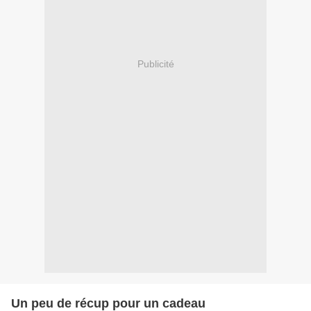
Publicité
Un peu de récup pour un cadeau