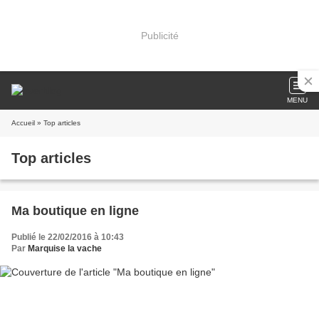
Publicité
MENU
Accueil
» Top articles
Top articles
Ma boutique en ligne
Publié le 22/02/2016 à 10:43
Par
Marquise la vache