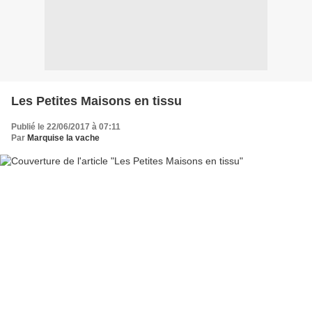
Les Petites Maisons en tissu
Publié le 22/06/2017 à 07:11
Par
Marquise la vache