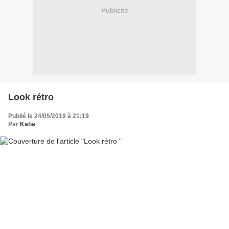
Publicité
Look rétro
Publié le 24/05/2019 à 21:19
Par
Katia