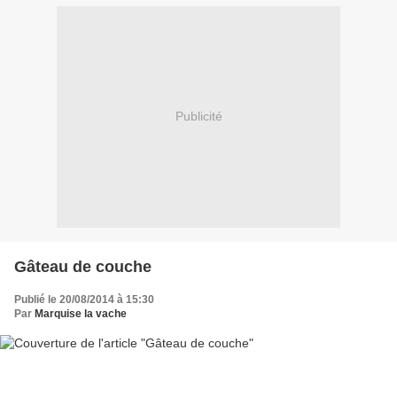
Publicité
Gâteau de couche
Publié le 20/08/2014 à 15:30
Par
Marquise la vache