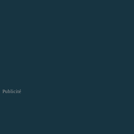
Publicité