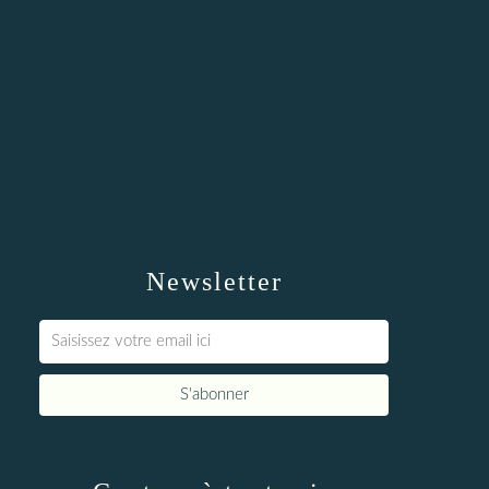
Newsletter