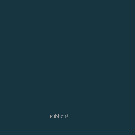
Publicité