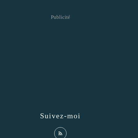
Publicité
Suivez-moi