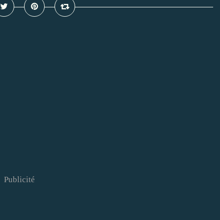
Publicité