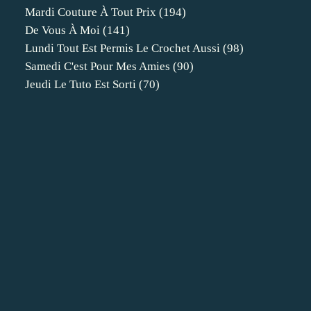
Mardi Couture À Tout Prix
(194)
De Vous À Moi
(141)
Lundi Tout Est Permis Le Crochet Aussi
(98)
Samedi C'est Pour Mes Amies
(90)
Jeudi Le Tuto Est Sorti
(70)