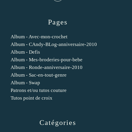
Pages
Album - Avec-mon-crochet
Album - CAndy-BLog-anniversaire-2010
Album - Defis
Album - Mes-broderies-pour-bebe
Album - Ronde-anniversaire-2010
Album - Sac-en-tout-genre
Album - Swap
Patrons et/ou tutos couture
Tutos point de croix
Catégories