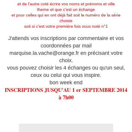
et de l'autre coté écrire vos noms et prénoms et ville
theme et que c'est un échange
et pour celles qui en ont déjà fait soit le numéro de la série
choisie
soit si c'est votre première fois vous noté n°1
J'attends vos inscriptions par commentaire et vos
coordonnées par mail
marquise.la.vache@orange.fr en précisant votre
choix.
vous pouvez choisir les 4 échanges ou qu'un seul,
ceux ou celui qui vous inspire.
bon week end
INSCRIPTIONS JUSQU'AU 1 er SEPTEMBRE 2014
à 7h00