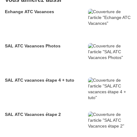
Echange ATC Vacances
SAL ATC Vacances Photos
SAL ATC vacances étape 4 + tuto
SAL ATC Vacances étape 2