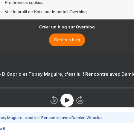
Préférences cookies
Voir le profil de Katia sur le portail Overblog
Créer un blog sur Overblog
Créer un blog
 DiCaprio et Tobey Maguire, c'est lui ! Rencontre avec Dam
bey Maguire, c'est lui ! Rencontre avec Damien Witecka
e 6