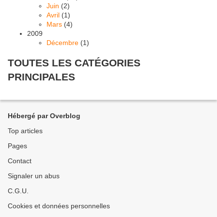
Juin
(2)
Avril
(1)
Mars
(4)
2009
Décembre
(1)
TOUTES LES CATÉGORIES
PRINCIPALES
Hébergé par Overblog
Top articles
Pages
Contact
Signaler un abus
C.G.U.
Cookies et données personnelles