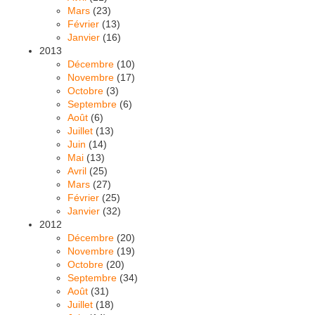
Mars
(23)
Février
(13)
Janvier
(16)
2013
Décembre
(10)
Novembre
(17)
Octobre
(3)
Septembre
(6)
Août
(6)
Juillet
(13)
Juin
(14)
Mai
(13)
Avril
(25)
Mars
(27)
Février
(25)
Janvier
(32)
2012
Décembre
(20)
Novembre
(19)
Octobre
(20)
Septembre
(34)
Août
(31)
Juillet
(18)