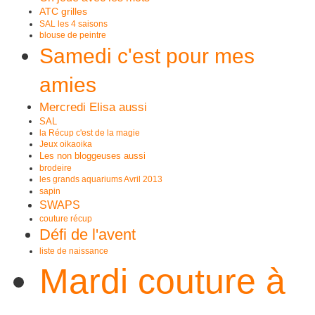
ATC grilles
SAL les 4 saisons
blouse de peintre
Samedi c'est pour mes
amies
Mercredi Elisa aussi
SAL
la Récup c'est de la magie
Jeux oikaoika
Les non bloggeuses aussi
brodeire
les grands aquariums Avril 2013
sapin
SWAPS
couture récup
Défi de l'avent
liste de naissance
Mardi couture à