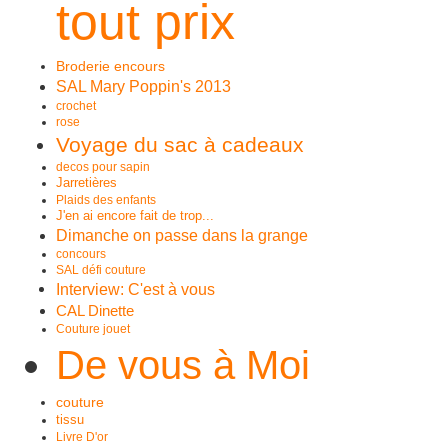
tout prix
Broderie encours
SAL Mary Poppin's 2013
crochet
rose
Voyage du sac à cadeaux
decos pour sapin
Jarretières
Plaids des enfants
J'en ai encore fait de trop...
Dimanche on passe dans la grange
concours
SAL défi couture
Interview: C'est à vous
CAL Dinette
Couture jouet
De vous à Moi
couture
tissu
Livre D'or