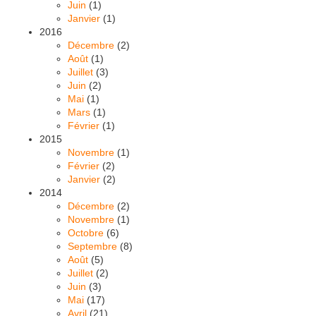
Juin
(1)
Janvier
(1)
2016
Décembre
(2)
Août
(1)
Juillet
(3)
Juin
(2)
Mai
(1)
Mars
(1)
Février
(1)
2015
Novembre
(1)
Février
(2)
Janvier
(2)
2014
Décembre
(2)
Novembre
(1)
Octobre
(6)
Septembre
(8)
Août
(5)
Juillet
(2)
Juin
(3)
Mai
(17)
Avril
(21)