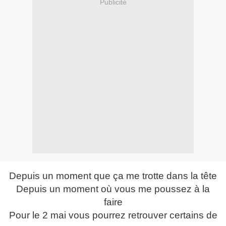
Publicité
Depuis un moment que ça me trotte dans la tête
Depuis un moment où vous me poussez à la
faire
Pour le 2 mai vous pourrez retrouver certains de