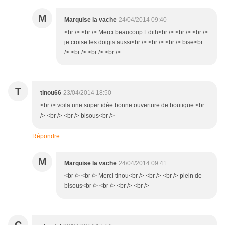
M
Marquise la vache
24/04/2014 09:40
<br /> <br /> Merci beaucoup Edith<br /> <br /> <br />
je croise les doigts aussi<br /> <br /> <br /> bise<br
/> <br /> <br /> <br />
T
tinou66
23/04/2014 18:50
<br /> voila une super idée bonne ouverture de boutique <br
/> <br /> <br /> bisous<br />
Répondre
M
Marquise la vache
24/04/2014 09:41
<br /> <br /> Merci tinou<br /> <br /> <br /> plein de
bisous<br /> <br /> <br /> <br />