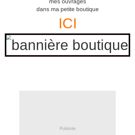
mes ouvrages
dans ma petite boutique
ICI
Publicité