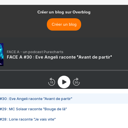
Créer un blog sur Overblog
Créer un blog
FACE A - un podcast Purecharts
FACE A #30 : Eve Angeli raconte "Avant de partir"
#30 : Eve Angeli raconte "Avant de partir"
#29 : MC Solaar raconte "Bouge de là"
28 : Lorie raconte "Je vais vite"