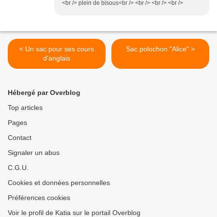
<br /> plein de bisous<br /> <br /> <br /> <br />
< Un sac pour ses cours
Sac polochon "Alice" >
d'anglais
Hébergé par Overblog
Top articles
Pages
Contact
Signaler un abus
C.G.U.
Cookies et données personnelles
Préférences cookies
Voir le profil de Katia sur le portail Overblog