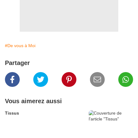
#De vous à Moi
Partager
Vous aimerez aussi
Tissus