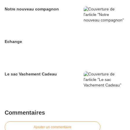
Notre nouveau compagnon
Echange
Le sac Vachement Cadeau
Commentaires
Ajouter un commentaire